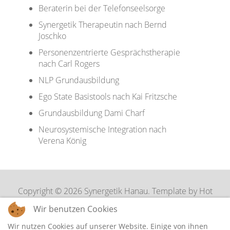
Beraterin bei der Telefonseelsorge
Synergetik Therapeutin nach Bernd
Joschko
Personenzentrierte Gesprächstherapie
nach Carl Rogers
NLP Grundausbildung
Ego State Basistools nach Kai Fritzsche
Grundausbildung Dami Charf
Neurosystemische Integration nach
Verena König
Copyright © 2026 Synergetik Hanau. Template by Hot
Joomla Templates.
Wir benutzen Cookies
Wir nutzen Cookies auf unserer Website. Einige von ihnen