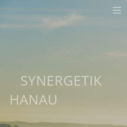
SYNERGETIK
HANAU