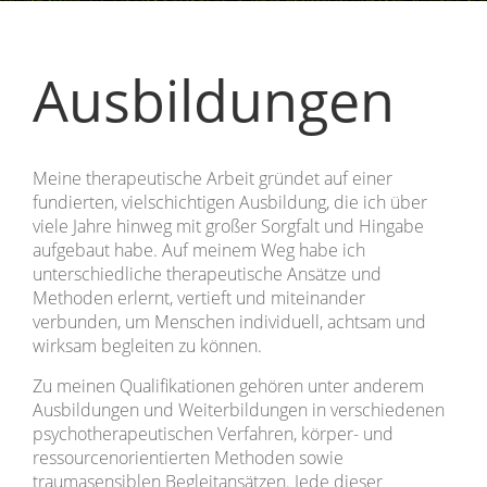
Ausbildungen
Meine therapeutische Arbeit gründet auf einer
fundierten, vielschichtigen Ausbildung, die ich über
viele Jahre hinweg mit großer Sorgfalt und Hingabe
aufgebaut habe. Auf meinem Weg habe ich
unterschiedliche therapeutische Ansätze und
Methoden erlernt, vertieft und miteinander
verbunden, um Menschen individuell, achtsam und
wirksam begleiten zu können.
Zu meinen Qualifikationen gehören unter anderem
Ausbildungen und Weiterbildungen in verschiedenen
psychotherapeutischen Verfahren, körper- und
ressourcenorientierten Methoden sowie
traumasensiblen Begleitansätzen. Jede dieser