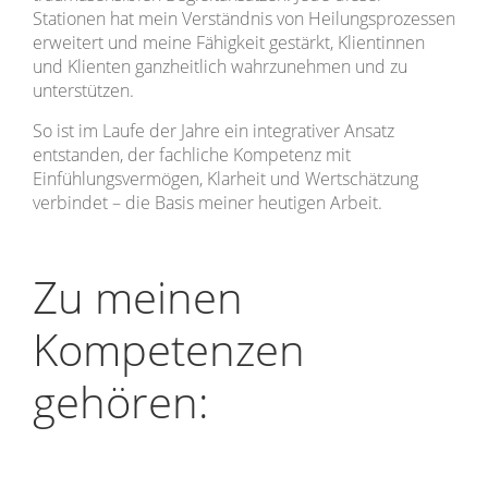
Stationen hat mein Verständnis von Heilungsprozessen
erweitert und meine Fähigkeit gestärkt, Klientinnen
und Klienten ganzheitlich wahrzunehmen und zu
unterstützen.
So ist im Laufe der Jahre ein integrativer Ansatz
entstanden, der fachliche Kompetenz mit
Einfühlungsvermögen, Klarheit und Wertschätzung
verbindet – die Basis meiner heutigen Arbeit.
Zu meinen
Kompetenzen
gehören: